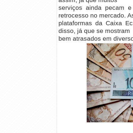
serviços ainda pecam e
retrocesso no mercado. A
plataformas da Caixa E
disso, já que se mostram
bem atrasados em diverso