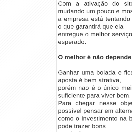
Com a ativação do si
mudando um pouco e mos
a empresa está tentando 
o que garantirá que ela
entregue o melhor serviço
esperado.
O melhor é não depender
Ganhar uma bolada e fi
aposta é bem atrativa,
porém não é o único mei
suficiente para viver bem.
Para chegar nesse obje
possível pensar em altern
como o investimento na b
pode trazer bons