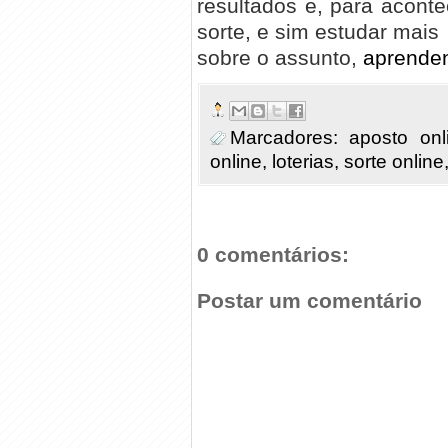
resultados e, para acont
sorte, e sim estudar mais
sobre o assunto,
aprenden
Marcadores:
aposto onl
online
,
loterias
,
sorte online
0 comentários:
Postar um comentário