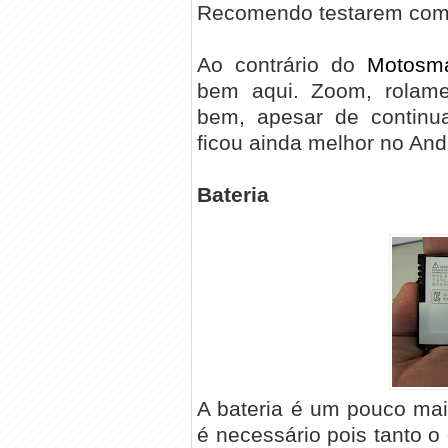
Recomendo testarem com 
Ao contrário do
Motosma
bem aqui. Zoom, rolamen
bem, apesar de continua
ficou ainda melhor no And
Bateria
A bateria é um pouco ma
é necessário pois tanto 