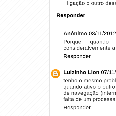
ligação o outro des
Responder
Anônimo
03/11/2012
Porque quando 
consideralvemente a 
Responder
Luizinho Lion
07/11
tenho o mesmo probl
quando ativo o outro
de navegação (interne
falta de um processad
Responder