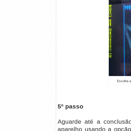
Escolha a
5º passo
Aguarde até a conclusão
aparelho usando a opçã