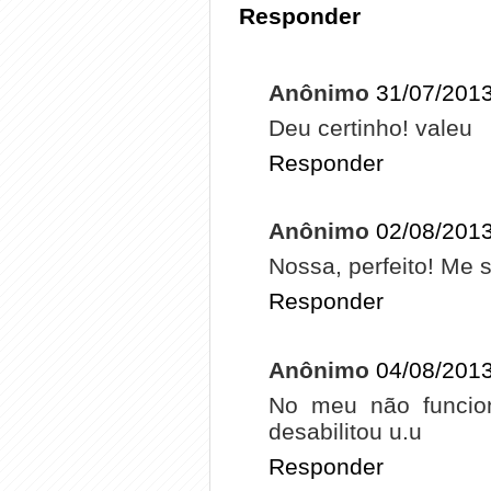
Responder
Anônimo
31/07/2013
Deu certinho! valeu
Responder
Anônimo
02/08/2013
Nossa, perfeito! Me 
Responder
Anônimo
04/08/2013
No meu não funcion
desabilitou u.u
Responder