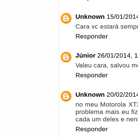
Unknown
15/01/2014
Cara vc estará semp
Responder
Júnior
26/01/2014, 
Valeu cara, salvou m
Responder
Unknown
20/02/201
no meu Motorola XT
problema mais eu fiz
cada um deles e nen
Responder