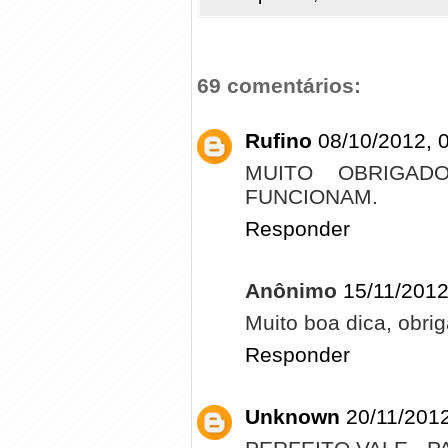
69 comentários:
Rufino
08/10/2012, 
MUITO OBRIGAD
FUNCIONAM.
Responder
Anônimo
15/11/2012
Muito boa dica, obri
Responder
Unknown
20/11/2012