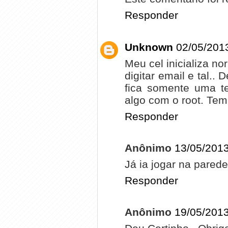
Responder
Unknown
02/05/201
Meu cel inicializa n
digitar email e tal.. 
fica somente uma te
algo com o root. Te
Responder
Anônimo
13/05/2013
Já ia jogar na parede 
Responder
Anônimo
19/05/2013