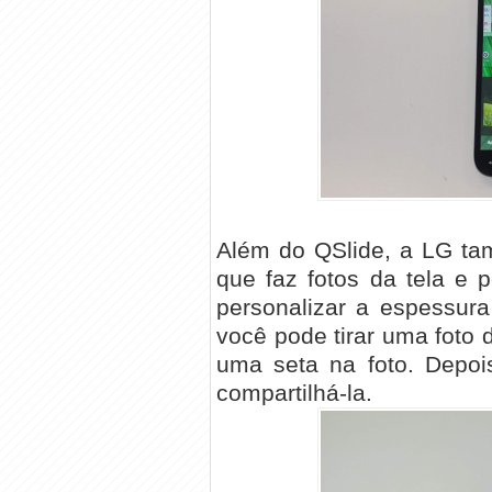
Além do QSlide, a LG ta
que faz fotos da tela e 
personalizar a espessura
você pode tirar uma foto
uma seta na foto. Depoi
compartilhá-la.