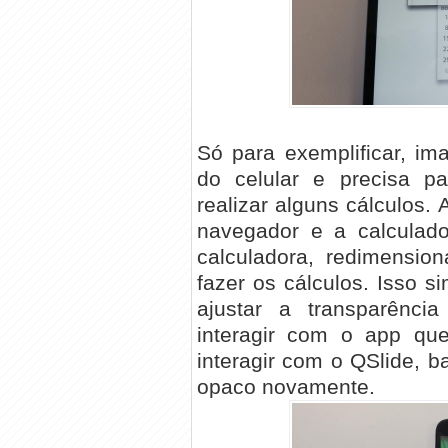
Só para exemplificar, i
do celular e precisa p
realizar alguns cálculos. 
navegador e a calculado
calculadora, redimension
fazer os cálculos. Isso s
ajustar a transparência
interagir com o app que
interagir com o QSlide, ba
opaco novamente.