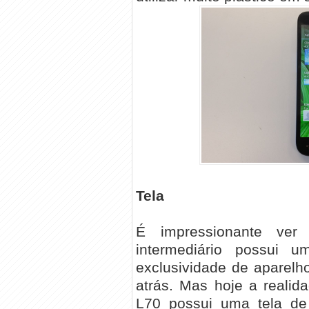
Tela
É impressionante ver
intermediário possui 
exclusividade de aparel
atrás. Mas hoje a realid
L70 possui uma tela 