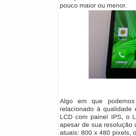
pouco maior ou menor.
Algo em que podemos 
relacionado à qualidade 
LCD com painel IPS, o L
apesar de sua resolução 
atuais: 800 x 480 pixels,