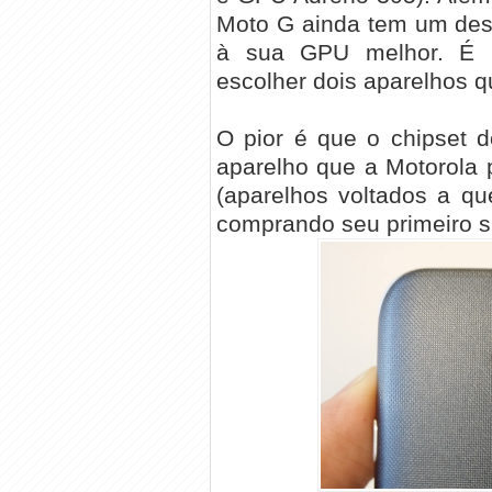
Moto G ainda tem um des
à sua GPU melhor. É u
escolher dois aparelhos 
O pior é que o chipset
aparelho que a Motorola 
(aparelhos voltados a q
comprando seu primeiro s