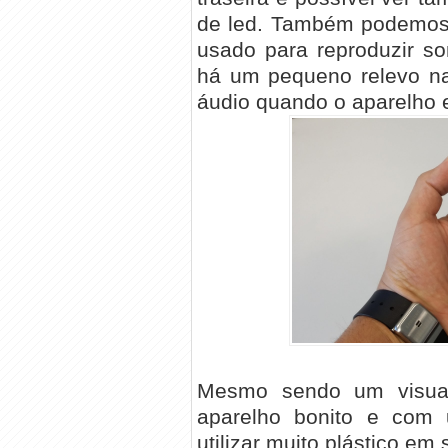
de led. Também podemos e
usado para reproduzir so
há um pequeno relevo na
áudio quando o aparelho 
Mesmo sendo um visua
aparelho bonito e com
utilizar muito plástico em