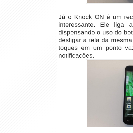
Já o Knock ON é um recu
interessante. Ele liga 
dispensando o uso do bot
desligar a tela da mesma
toques em um ponto vazi
notificações.