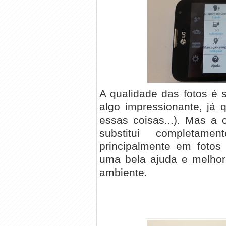
A qualidade das fotos é 
algo impressionante, já
essas coisas...). Mas a
substitui completame
principalmente em fotos
uma bela ajuda e melhor
ambiente.