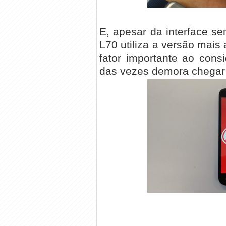
E, apesar da interface se
L70 utiliza a versão mais 
fator importante ao cons
das vezes demora chegar 