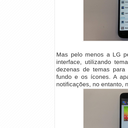
Mas pelo menos a LG per
interface, utilizando tem
dezenas de temas para b
fundo e os ícones. A ap
notificações, no entanto, 