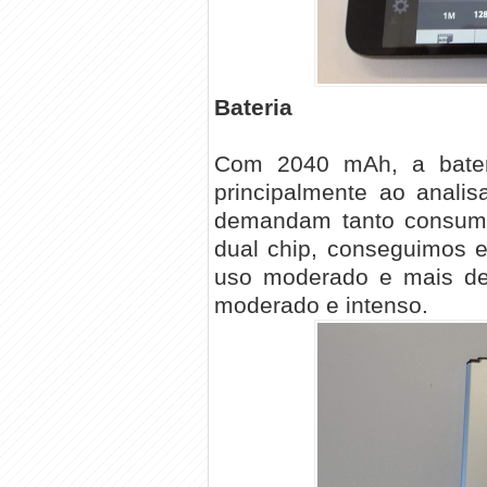
Bateria
Com 2040 mAh, a bater
principalmente ao anali
demandam tanto consumo
dual chip, conseguimos e
uso moderado e mais de
moderado e intenso.