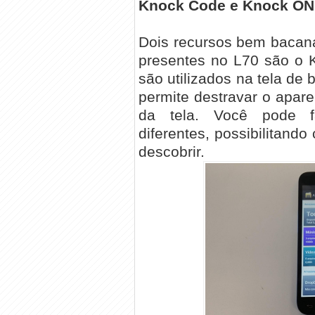
Knock Code e Knock ON
Dois recursos bem bacan
presentes no L70 são o
são utilizados na tela de
permite destravar o apar
da tela. Você pode f
diferentes, possibilitando
descobrir.