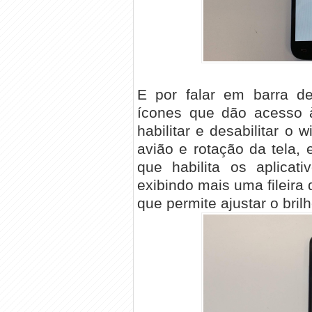
E por falar em barra de
ícones que dão acesso à
habilitar e desabilitar o
avião e rotação da tela,
que habilita os aplicat
exibindo mais uma fileira 
que permite ajustar o brilh