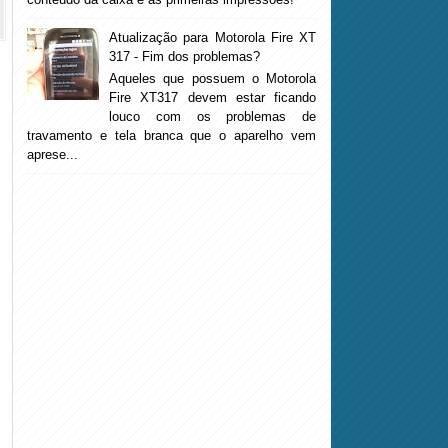
Atualização para Motorola Fire XT
317 - Fim dos problemas?
Aqueles que possuem o Motorola
Fire XT317 devem estar ficando
louco com os problemas de
travamento e tela branca que o aparelho vem
aprese...