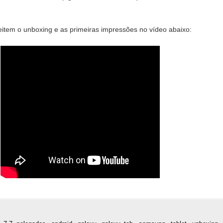
item o unboxing e as primeiras impressões no vídeo abaixo: