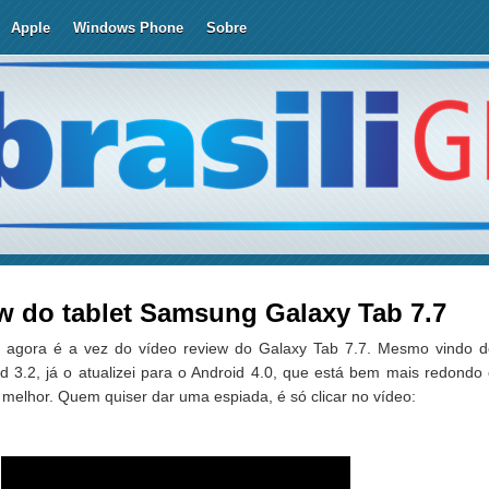
Apple
Windows Phone
Sobre
w do tablet Samsung Galaxy Tab 7.7
, agora é a vez do vídeo review do Galaxy Tab 7.7. Mesmo vindo d
d 3.2, já o atualizei para o Android 4.0, que está bem mais redondo
o melhor. Quem quiser dar uma espiada, é só clicar no vídeo: