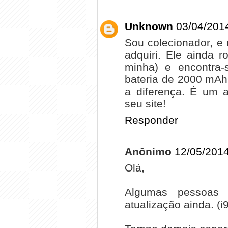
Unknown
03/04/201
Sou colecionador, e 
adquiri. Ele ainda 
minha) e encontra-
bateria de 2000 mAh
a diferença. É um a
seu site!
Responder
Anônimo
12/05/2014
Olá,
Algumas pessoas
atualização ainda. (