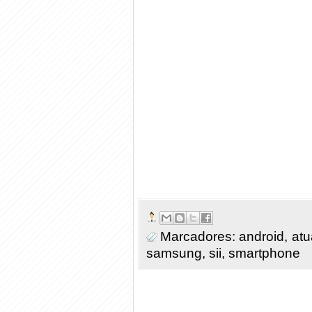
Marcadores:
android
,
atu
samsung
,
sii
,
smartphone