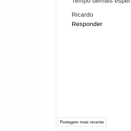
Tempo demais espera
Ricardo
Responder
Postagem mais recente