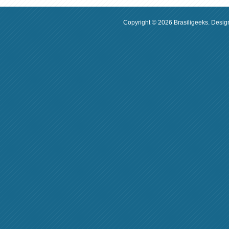
Copyright ©
2026
Brasiligeeks
. Desig