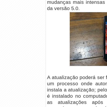
mudanças mais intensas 
da versão 5.0.
A atualização poderá ser 
um processo onde autom
instala a atualização; pe
é instalado no computad
as atualizações após