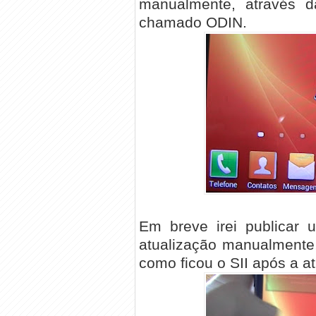
manualmente, através
chamado ODIN.
Em breve irei publicar u
atualização manualmente
como ficou o SII após a a