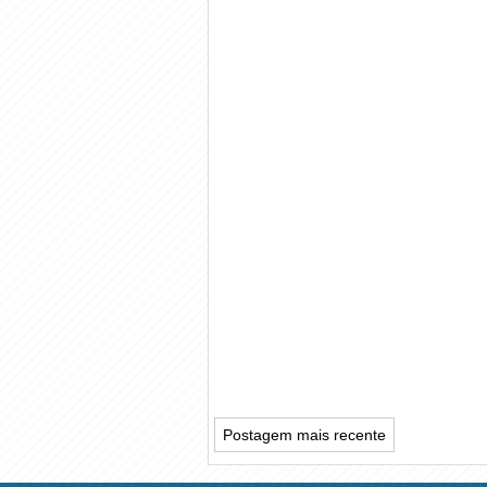
Postagem mais recente