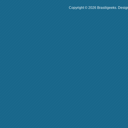
Copyright ©
2026
Brasiligeeks
. Desig